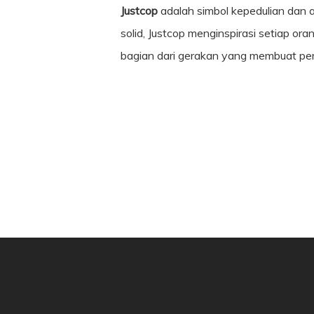
Justcop
adalah simbol kepedulian dan 
solid, Justcop menginspirasi setiap or
bagian dari gerakan yang membuat per