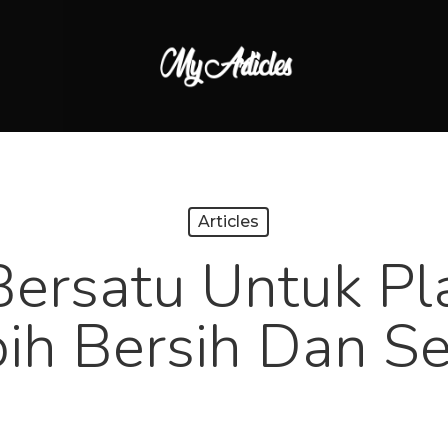
Articles
 Bersatu Untuk Pl
ih Bersih Dan S