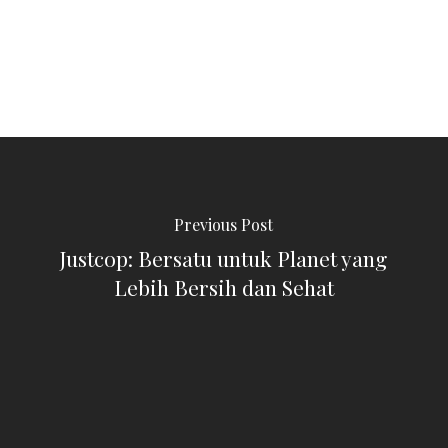
Previous Post
Justcop: Bersatu untuk Planet yang
Lebih Bersih dan Sehat