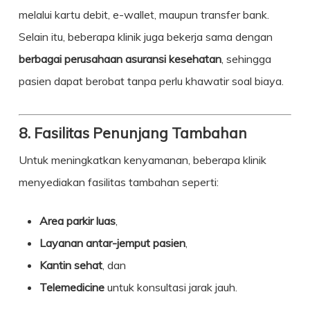
melalui kartu debit, e-wallet, maupun transfer bank.
Selain itu, beberapa klinik juga bekerja sama dengan
berbagai perusahaan asuransi kesehatan
, sehingga
pasien dapat berobat tanpa perlu khawatir soal biaya.
8. Fasilitas Penunjang Tambahan
Untuk meningkatkan kenyamanan, beberapa klinik
menyediakan fasilitas tambahan seperti:
Area parkir luas
,
Layanan antar-jemput pasien
,
Kantin sehat
, dan
Telemedicine
untuk konsultasi jarak jauh.