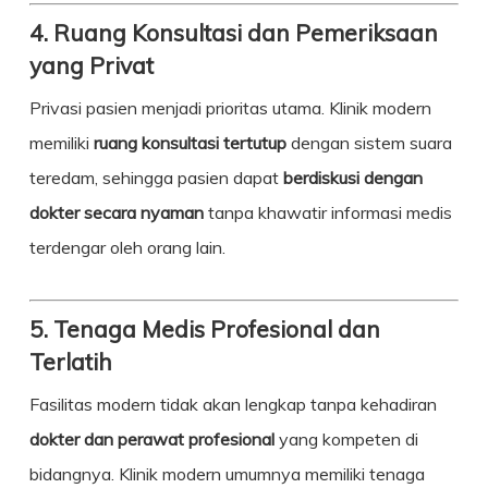
4. Ruang Konsultasi dan Pemeriksaan
yang Privat
Privasi pasien menjadi prioritas utama. Klinik modern
memiliki
ruang konsultasi tertutup
dengan sistem suara
teredam, sehingga pasien dapat
berdiskusi dengan
dokter secara nyaman
tanpa khawatir informasi medis
terdengar oleh orang lain.
5. Tenaga Medis Profesional dan
Terlatih
Fasilitas modern tidak akan lengkap tanpa kehadiran
dokter dan perawat profesional
yang kompeten di
bidangnya. Klinik modern umumnya memiliki tenaga