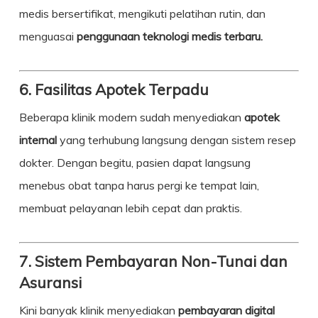
medis bersertifikat, mengikuti pelatihan rutin, dan
menguasai
penggunaan teknologi medis terbaru.
6. Fasilitas Apotek Terpadu
Beberapa klinik modern sudah menyediakan
apotek
internal
yang terhubung langsung dengan sistem resep
dokter. Dengan begitu, pasien dapat langsung
menebus obat tanpa harus pergi ke tempat lain,
membuat pelayanan lebih cepat dan praktis.
7. Sistem Pembayaran Non-Tunai dan
Asuransi
Kini banyak klinik menyediakan
pembayaran digital