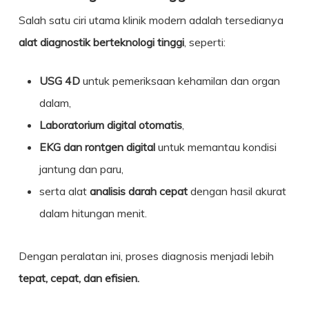
Salah satu ciri utama klinik modern adalah tersedianya
alat diagnostik berteknologi tinggi
, seperti:
USG 4D
untuk pemeriksaan kehamilan dan organ
dalam,
Laboratorium digital otomatis
,
EKG dan rontgen digital
untuk memantau kondisi
jantung dan paru,
serta alat
analisis darah cepat
dengan hasil akurat
dalam hitungan menit.
Dengan peralatan ini, proses diagnosis menjadi lebih
tepat, cepat, dan efisien.