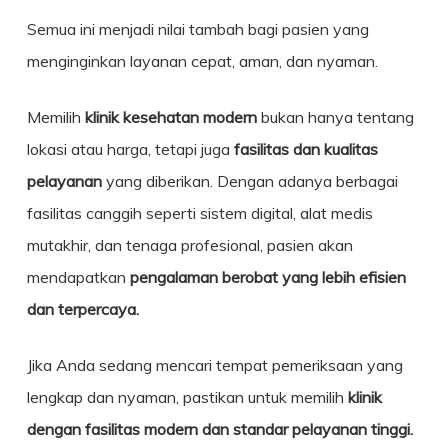
Semua ini menjadi nilai tambah bagi pasien yang
menginginkan layanan cepat, aman, dan nyaman.
Memilih
klinik kesehatan modern
bukan hanya tentang
lokasi atau harga, tetapi juga
fasilitas dan kualitas
pelayanan
yang diberikan. Dengan adanya berbagai
fasilitas canggih seperti sistem digital, alat medis
mutakhir, dan tenaga profesional, pasien akan
mendapatkan
pengalaman berobat yang lebih efisien
dan terpercaya.
Jika Anda sedang mencari tempat pemeriksaan yang
lengkap dan nyaman, pastikan untuk memilih
klinik
dengan fasilitas modern dan standar pelayanan tinggi.