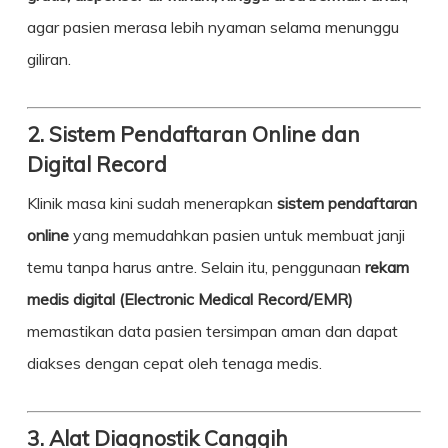
agar pasien merasa lebih nyaman selama menunggu
giliran.
2. Sistem Pendaftaran Online dan
Digital Record
Klinik masa kini sudah menerapkan
sistem pendaftaran
online
yang memudahkan pasien untuk membuat janji
temu tanpa harus antre. Selain itu, penggunaan
rekam
medis digital (Electronic Medical Record/EMR)
memastikan data pasien tersimpan aman dan dapat
diakses dengan cepat oleh tenaga medis.
3. Alat Diagnostik Canggih