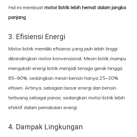
Hal ini membuat
motor listrik lebih hemat dalam jangka
panjang
.
3. Efisiensi Energi
Motor listrik memiliki efisiensi yang jauh lebih tinggi
dibandingkan motor konvensional. Mesin listrik mampu
mengubah energi listrik menjadi tenaga gerak hingga
85–90%, sedangkan mesin bensin hanya 25–30%
efisien. Artinya, sebagian besar energi dari bensin
terbuang sebagai panas, sedangkan motor listrik lebih
efektif dalam pemakaian energi.
4. Dampak Lingkungan