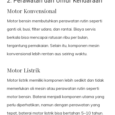
2. Perawatan dan Umur Kendaraan
Motor Konvensional
Motor bensin membutuhkan perawatan rutin seperti
ganti oli, busi, filter udara, dan rantai. Biaya servis
berkala bisa mencapai ratusan ribu per bulan,
tergantung pemakaian. Selain itu, komponen mesin
konvensional lebih rentan aus seiring waktu.
Motor Listrik
Motor listrik memiliki komponen lebih sedikit dan tidak
memerlukan oli mesin atau perawatan rutin seperti
motor bensin. Baterai menjadi komponen utama yang
perlu diperhatikan, namun dengan perawatan yang
tepat, baterai motor listrik bisa bertahan 5–10 tahun.