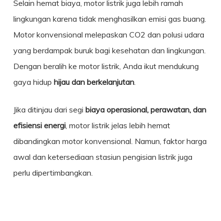
Selain hemat biaya, motor listrik juga lebih ramah
lingkungan karena tidak menghasilkan emisi gas buang.
Motor konvensional melepaskan CO2 dan polusi udara
yang berdampak buruk bagi kesehatan dan lingkungan.
Dengan beralih ke motor listrik, Anda ikut mendukung
gaya hidup
hijau dan berkelanjutan
.
Jika ditinjau dari segi
biaya operasional, perawatan, dan
efisiensi energi
, motor listrik jelas lebih hemat
dibandingkan motor konvensional. Namun, faktor harga
awal dan ketersediaan stasiun pengisian listrik juga
perlu dipertimbangkan.