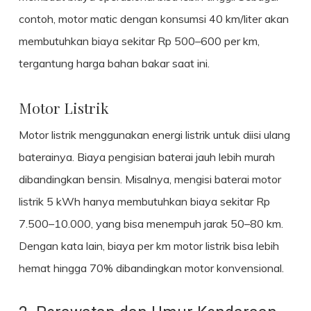
contoh, motor matic dengan konsumsi 40 km/liter akan
membutuhkan biaya sekitar Rp 500–600 per km,
tergantung harga bahan bakar saat ini.
Motor Listrik
Motor listrik menggunakan energi listrik untuk diisi ulang
baterainya. Biaya pengisian baterai jauh lebih murah
dibandingkan bensin. Misalnya, mengisi baterai motor
listrik 5 kWh hanya membutuhkan biaya sekitar Rp
7.500–10.000, yang bisa menempuh jarak 50–80 km.
Dengan kata lain, biaya per km motor listrik bisa lebih
hemat hingga 70% dibandingkan motor konvensional.