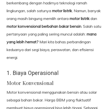
berkembang dengan hadirnya teknologi ramah
lingkungan, salah satunya
motor listrik
. Namun, banyak
orang masih bingung memilih antara
motor listrik
dan
motor konvensional berbahan bakar bensin
. Salah satu
pertanyaan yang paling sering muncul adalah:
mana
yang lebih hemat?
Mari kita bahas perbandingan
keduanya dari segi biaya, perawatan, dan efisiensi
energi.
1. Biaya Operasional
Motor Konvensional
Motor konvensional menggunakan bensin atau solar
sebagai bahan bakar. Harga BBM yang fluktuatif
membuat biaya operasional bisa lebih tinggi. Sebagai