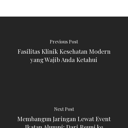
Previous Post
Fasilitas Klinik Kesehatan Modern
yang Wajib Anda Ketahui
Next Post
Membangun Jaringan Lewat Event
Ikatan Alumni: Dari Reuni ke